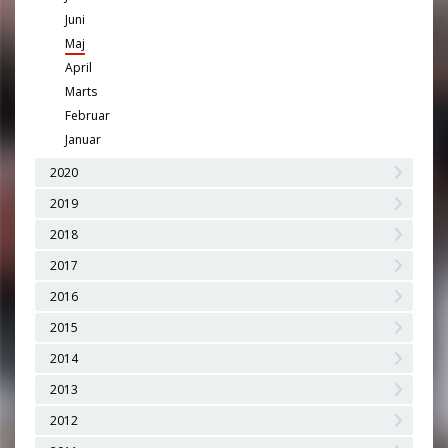
Juni
Maj
April
Marts
Februar
Januar
2020
2019
2018
2017
2016
2015
2014
2013
2012