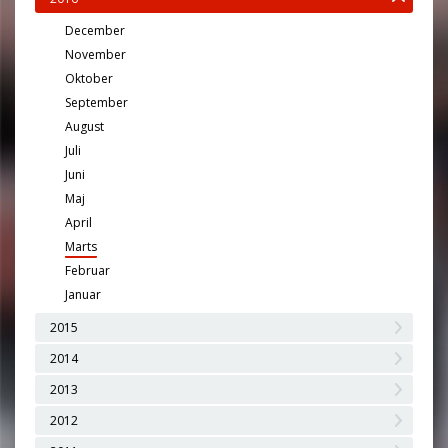
December
November
Oktober
September
August
Juli
Juni
Maj
April
Marts
Februar
Januar
2015
2014
2013
2012