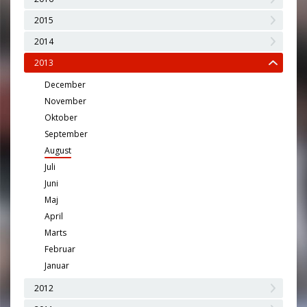
2015
2014
2013
December
November
Oktober
September
August
Juli
Juni
Maj
April
Marts
Februar
Januar
2012