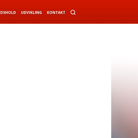
NDSHOLD
UDVIKLING
KONTAKT