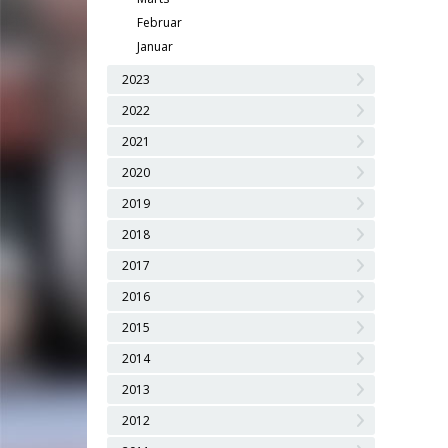
Februar
Januar
2023
2022
2021
2020
2019
2018
2017
2016
2015
2014
2013
2012