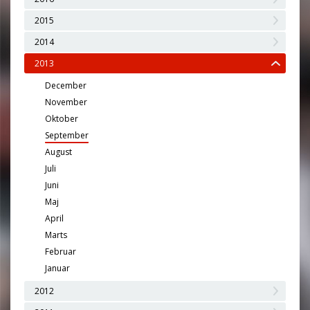
2015
2014
2013
December
November
Oktober
September
August
Juli
Juni
Maj
April
Marts
Februar
Januar
2012