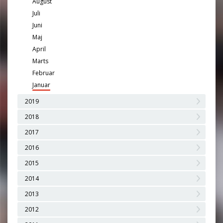
August
Juli
Juni
Maj
April
Marts
Februar
Januar
2019
2018
2017
2016
2015
2014
2013
2012