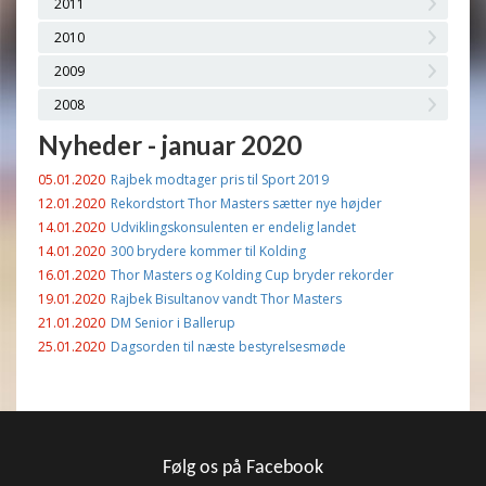
2011
2010
2009
2008
Nyheder - januar 2020
05.01.2020
Rajbek modtager pris til Sport 2019
12.01.2020
Rekordstort Thor Masters sætter nye højder
14.01.2020
Udviklingskonsulenten er endelig landet
14.01.2020
300 brydere kommer til Kolding
16.01.2020
Thor Masters og Kolding Cup bryder rekorder
19.01.2020
Rajbek Bisultanov vandt Thor Masters
21.01.2020
DM Senior i Ballerup
25.01.2020
Dagsorden til næste bestyrelsesmøde
Følg os på Facebook