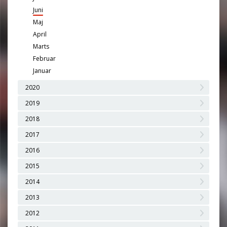
Juni
Maj
April
Marts
Februar
Januar
2020
2019
2018
2017
2016
2015
2014
2013
2012