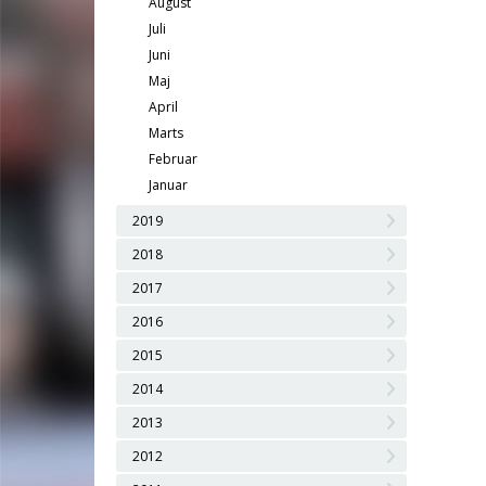
August
Juli
Juni
Maj
April
Marts
Februar
Januar
2019
2018
2017
2016
2015
2014
2013
2012