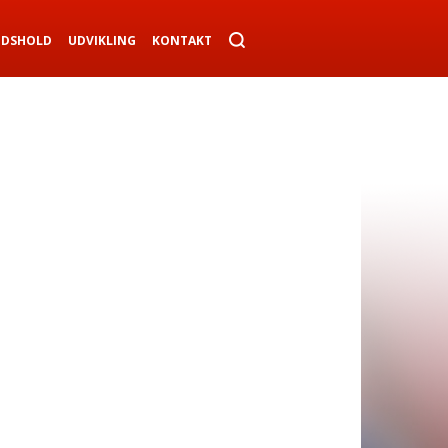
NDSHOLD
UDVIKLING
KONTAKT