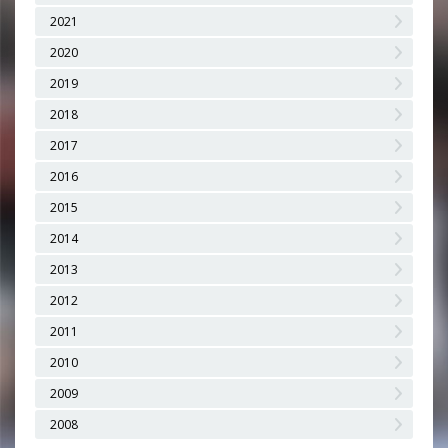
2021
2020
2019
2018
2017
2016
2015
2014
2013
2012
2011
2010
2009
2008