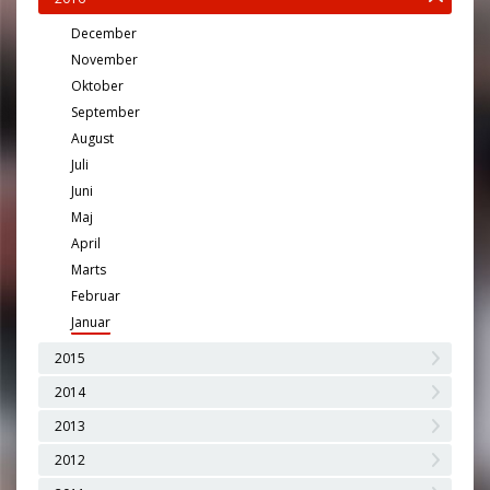
December
November
Oktober
September
August
Juli
Juni
Maj
April
Marts
Februar
Januar
2015
2014
2013
2012