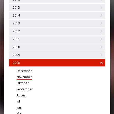
2015
2014
2013
2012
2011
2010
2009
2008
December
November
Oktober
September
August
Juli
Juni
Maj