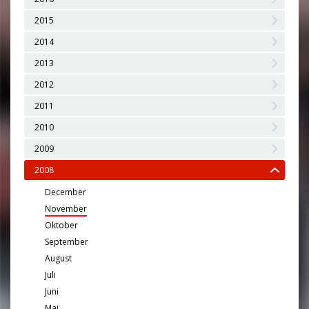
2015
2014
2013
2012
2011
2010
2009
2008
December
November
Oktober
September
August
Juli
Juni
Maj