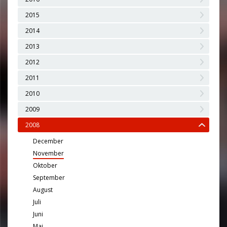
2015
2014
2013
2012
2011
2010
2009
2008
December
November
Oktober
September
August
Juli
Juni
Maj