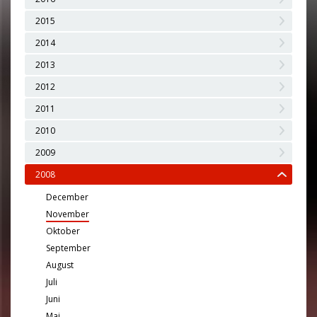
2015
2014
2013
2012
2011
2010
2009
2008
December
November
Oktober
September
August
Juli
Juni
Maj