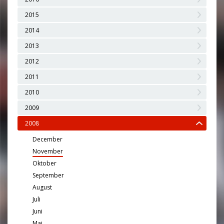
2015
2014
2013
2012
2011
2010
2009
2008
December
November
Oktober
September
August
Juli
Juni
Maj