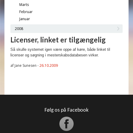
Marts
Februar
Januar
2008
Licenser, linket er tilgængelig
Så skulle systemet igen være oppe af køre, både linket til
licenser og søgning i mesterskabsdatabesen virker.
af Jane Sunesen -
26.10.2009
Følg os på Facebook