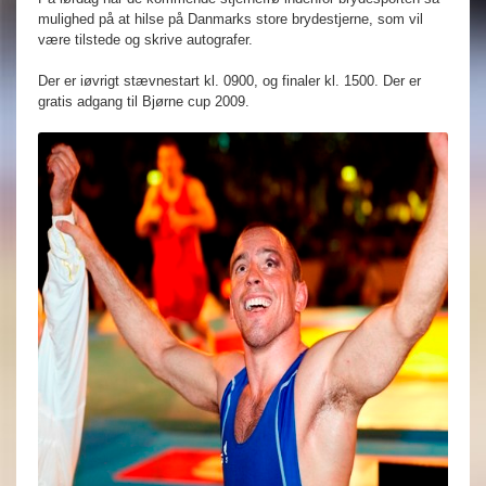
mulighed på at hilse på Danmarks store brydestjerne, som vil
være tilstede og skrive autografer.
Der er iøvrigt stævnestart kl. 0900, og finaler kl. 1500. Der er
gratis adgang til Bjørne cup 2009.