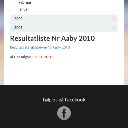
Februar
Januar
2009
2008
Resultatliste Nr Aaby 2010
Resultatliste SB Stævne Nr Aaby 2010
af Else Kilgod -
10.10.2010
Følg os på Facebook