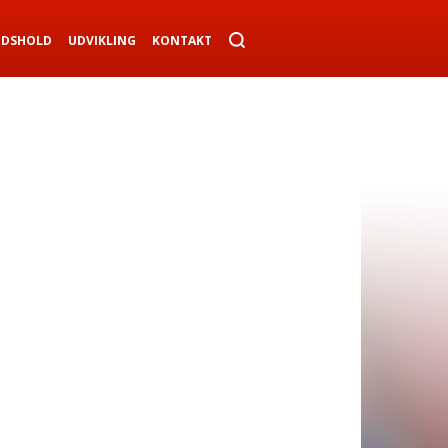
NDSHOLD
UDVIKLING
KONTAKT