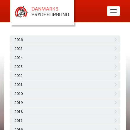
Toggle
navigatio
2026
2025
2024
2023
2022
2021
2020
2019
2018
2017
2016