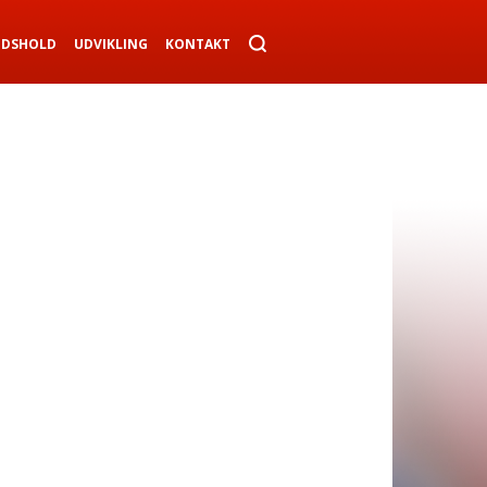
NDSHOLD
UDVIKLING
KONTAKT