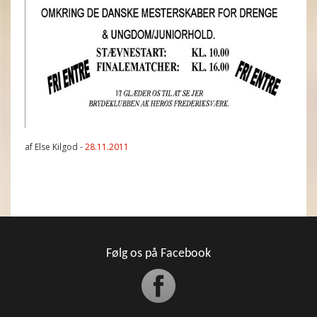
af Else Kilgod -
28.11.2011
Følg os på Facebook