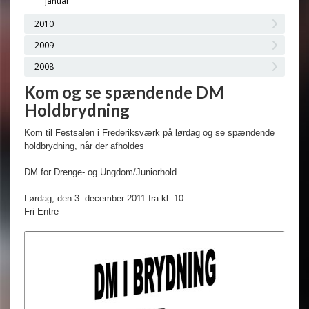
Januar
2010
2009
2008
Kom og se spændende DM
Holdbrydning
Kom til Festsalen i Frederiksværk på lørdag og se spændende
holdbrydning, når der afholdes
DM for Drenge- og Ungdom/Juniorhold
Lørdag, den 3. december 2011 fra kl. 10.
Fri Entre