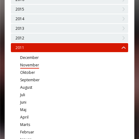
2015
2014
2013
2012
2011
December
November
Oktober
September
August
Juli
Juni
Maj
April
Marts
Februar