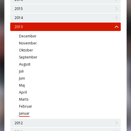
2015
2014
2013
December
November
Oktober
September
August
Juli
Juni
Maj
April
Marts
Februar
Januar
2012