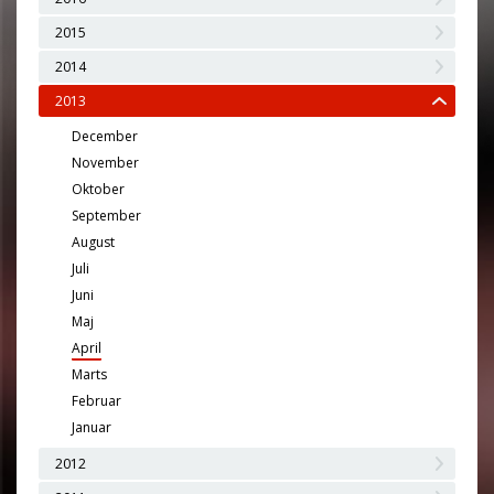
2015
2014
2013
December
November
Oktober
September
August
Juli
Juni
Maj
April
Marts
Februar
Januar
2012