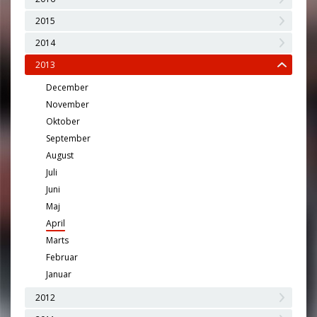
2015
2014
2013
December
November
Oktober
September
August
Juli
Juni
Maj
April
Marts
Februar
Januar
2012