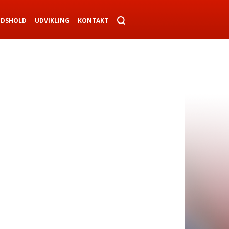
NDSHOLD
UDVIKLING
KONTAKT