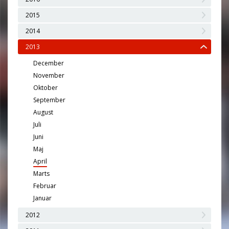
2015
2014
2013
December
November
Oktober
September
August
Juli
Juni
Maj
April
Marts
Februar
Januar
2012