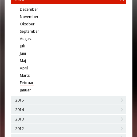
December
November
Oktober
September
August
Juli
Juni
Maj
April
Marts
Februar
Januar
2015
2014
2013
2012