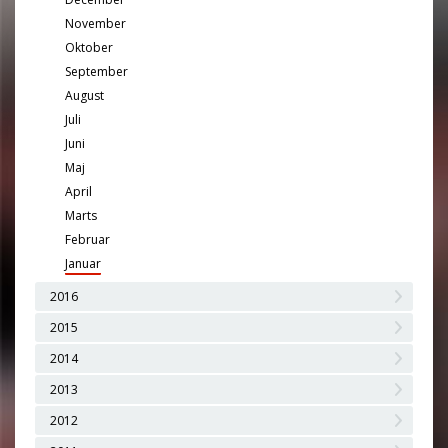
November
Oktober
September
August
Juli
Juni
Maj
April
Marts
Februar
Januar
2016
2015
2014
2013
2012