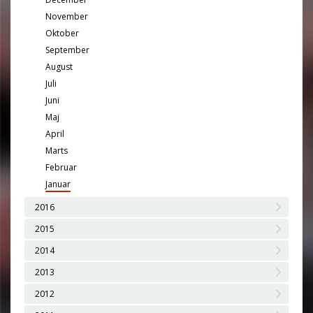
November
Oktober
September
August
Juli
Juni
Maj
April
Marts
Februar
Januar
2016
2015
2014
2013
2012