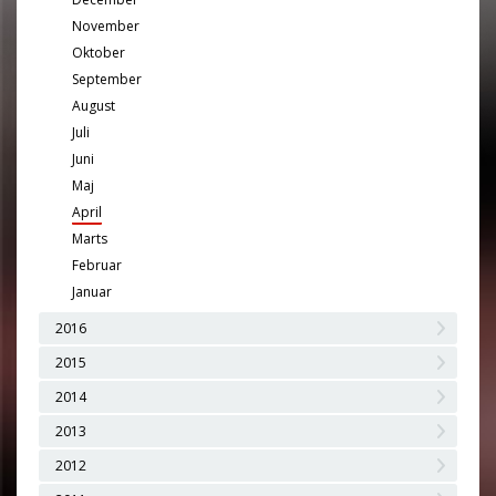
November
Oktober
September
August
Juli
Juni
Maj
April
Marts
Februar
Januar
2016
2015
2014
2013
2012