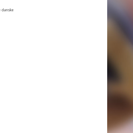
ge danske