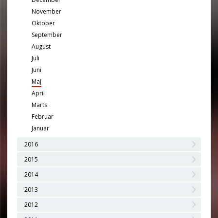
November
Oktober
September
August
Juli
Juni
Maj
April
Marts
Februar
Januar
2016
2015
2014
2013
2012