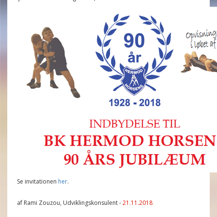
Se invitationen
her
.
af Rami Zouzou, Udviklingskonsulent -
21.11.2018