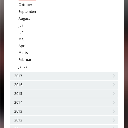
Oktober
September
August
Juli
Juni
Maj
April
Marts
Februar
Januar
2017
2016
2015
2014
2013
2012