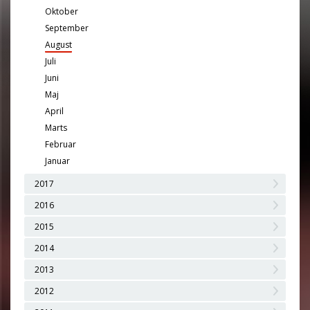
Oktober
September
August
Juli
Juni
Maj
April
Marts
Februar
Januar
2017
2016
2015
2014
2013
2012