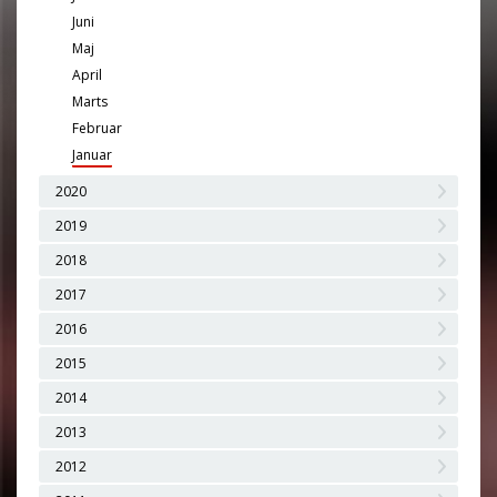
Juni
Maj
April
Marts
Februar
Januar
2020
2019
2018
2017
2016
2015
2014
2013
2012