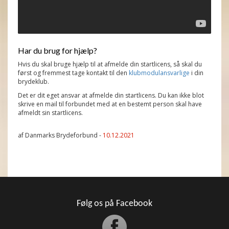
Har du brug for hjælp?
Hvis du skal bruge hjælp til at afmelde din startlicens, så skal du
først og fremmest tage kontakt til den
klubmodulansvarlige
i din
brydeklub.
Det er dit eget ansvar at afmelde din startlicens. Du kan ikke blot
skrive en mail til forbundet med at en bestemt person skal have
afmeldt sin startlicens.
af Danmarks Brydeforbund -
10.12.2021
Følg os på Facebook