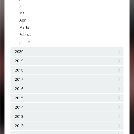
Juni
Maj
April
Marts
Februar
Januar
2020
2019
2018
2017
2016
2015
2014
2013
2012