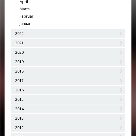
April
Marts
Februar
Januar
2022
2021
2020
2019
2018
2017
2016
2015
2014
2013
2012