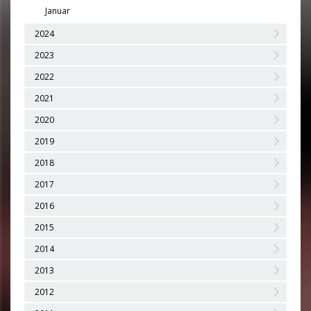
Januar
2024
2023
2022
2021
2020
2019
2018
2017
2016
2015
2014
2013
2012