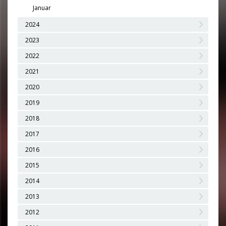
Januar
2024
2023
2022
2021
2020
2019
2018
2017
2016
2015
2014
2013
2012