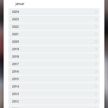
Januar
2024
2023
2022
2021
2020
2019
2018
2017
2016
2015
2014
2013
2012