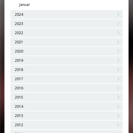
Januar
2024
2023
2022
2021
2020
2019
2018
2017
2016
2015
2014
2013
2012