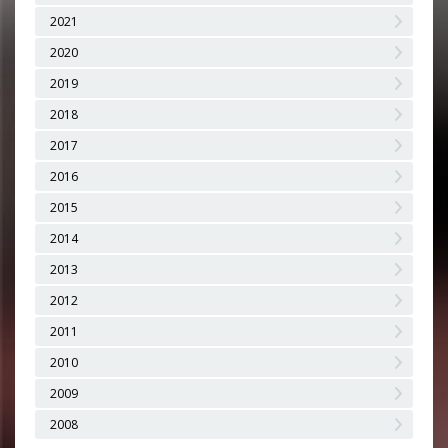
2021
2020
2019
2018
2017
2016
2015
2014
2013
2012
2011
2010
2009
2008