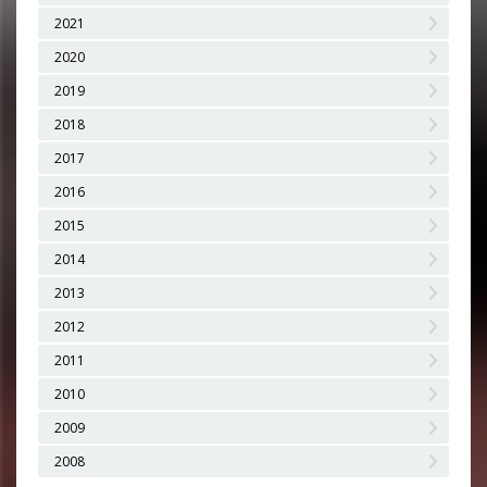
2021
2020
2019
2018
2017
2016
2015
2014
2013
2012
2011
2010
2009
2008