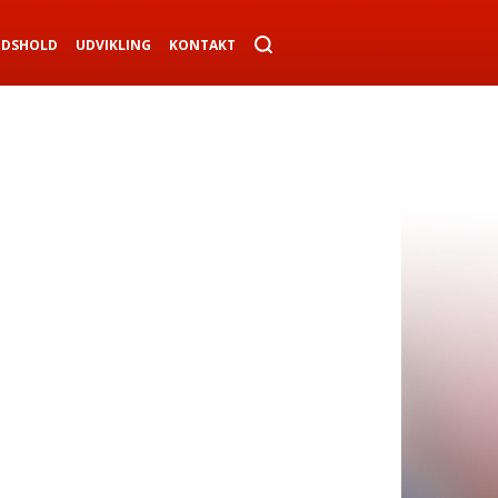
NDSHOLD
UDVIKLING
KONTAKT