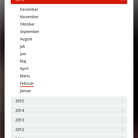
December
November
Oktober
September
August
Juli
Juni
Maj
April
Marts
Februar
Januar
2015
2014
2013
2012